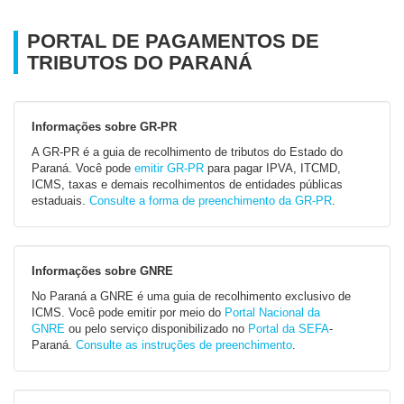
PORTAL DE PAGAMENTOS DE
TRIBUTOS DO PARANÁ
Informações sobre GR-PR
A GR-PR é a guia de recolhimento de tributos do Estado do
Paraná. Você pode
emitir GR-PR
para pagar IPVA, ITCMD,
ICMS, taxas e demais recolhimentos de entidades públicas
estaduais.
Consulte a forma de preenchimento da GR-PR
.
Informações sobre GNRE
No Paraná a GNRE é uma guia de recolhimento exclusivo de
ICMS. Você pode emitir por meio do
Portal Nacional da
GNRE
ou pelo serviço disponibilizado no
Portal da SEFA
-
Paraná.
Consulte as instruções de preenchimento
.