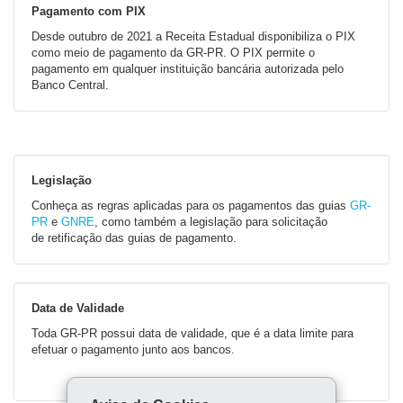
Pagamento com PIX
Desde outubro de 2021 a Receita Estadual disponibiliza o PIX
como meio de pagamento da GR-PR. O PIX permite o
pagamento em qualquer instituição bancária autorizada pelo
Banco Central.
Legislação
Conheça as regras aplicadas para os pagamentos das guias
GR-
PR
e
GNRE
, como também a legislação para solicitação
de retificação das guias de pagamento.
Data de Validade
Toda GR-PR possui data de validade, que é a data limite para
efetuar o pagamento junto aos bancos.