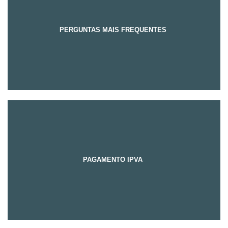
PERGUNTAS MAIS FREQUENTES
PAGAMENTO IPVA